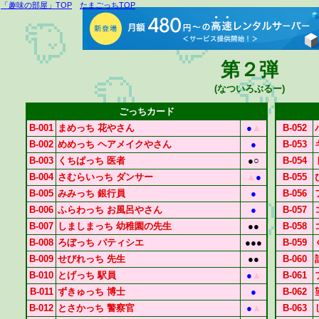
「趣味の部屋」TOP
たまごっちTOP
第２弾
(なついろぶるー)
ごっちカード
B-001
まめっち 花やさん
●
▲
B-052
B-002
めめっち ヘアメイクやさん
●
B-053
B-003
くちぱっち 医者
●○
B-054
B-004
さむらいっち ダンサー
▲
●
B-055
B-005
みみっち 銀行員
●
B-056
B-006
ふらわっち お風呂やさん
●
B-057
B-007
しましまっち 幼稚園の先生
●●
B-058
B-008
ろぼっち パティシエ
●●●
B-059
B-009
せびれっち 先生
●●
B-060
B-010
とげっち 駅員
●
▲
B-061
B-011
ずきゅっち 博士
●
B-062
B-012
とさかっち 警察官
●
▲
B-063